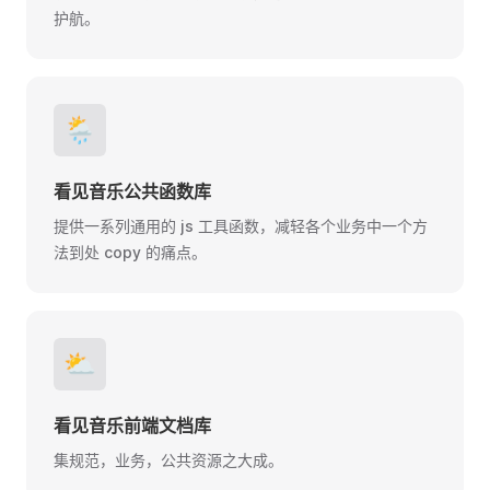
护航。
🌦️
看见音乐公共函数库
提供一系列通用的 js 工具函数，减轻各个业务中一个方
法到处 copy 的痛点。
⛅
看见音乐前端文档库
集规范，业务，公共资源之大成。