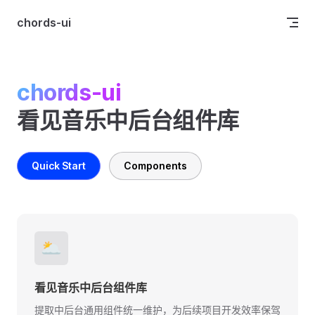
Skip to content
chords-ui
chords-ui
看见音乐中后台组件库
Quick Start
Components
🌥️
看见音乐中后台组件库
提取中后台通用组件统一维护，为后续项目开发效率保驾