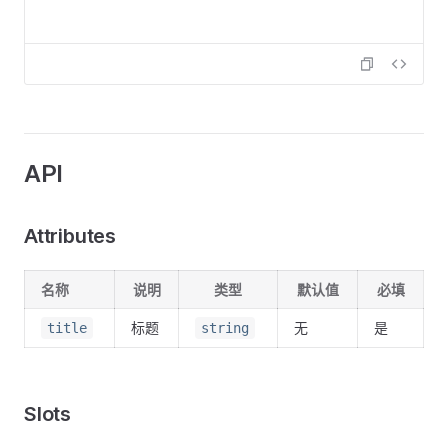
API
Attributes
名称
说明
类型
默认值
必填
标题
无
是
title
string
Slots