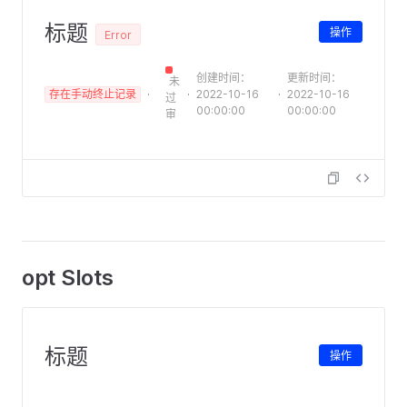
标题
操作
Error
创建时间：
更新时间：
未
存在手动终止记录
2022-10-16
2022-10-16
过
00:00:00
00:00:00
审
opt Slots
标题
操作